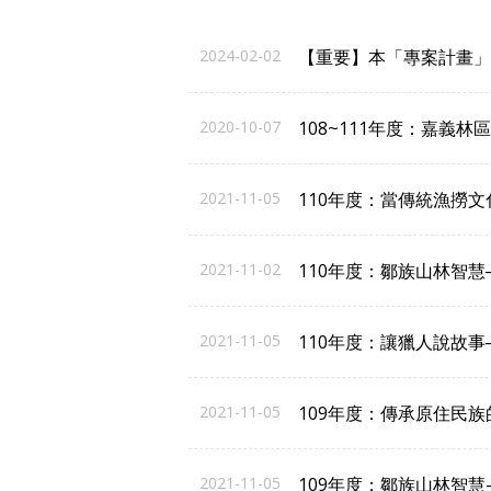
2024-02-02
【重要】本「專案計畫」
2020-10-07
108~111年度：嘉
2021-11-05
110年度：當傳統漁撈
2021-11-02
110年度：鄒族山林智
2021-11-05
110年度：讓獵人說故
2021-11-05
109年度：傳承原住民
2021-11-05
109年度：鄒族山林智