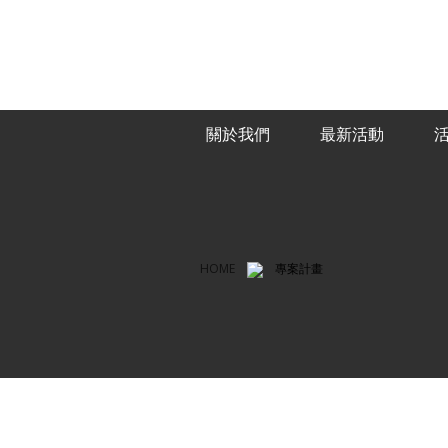
關於我們
最新活動
HOME
專案計畫